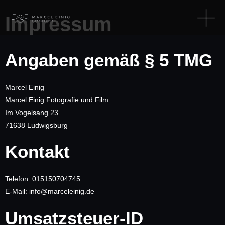
Impressum
Angaben gemäß § 5 TMG
Marcel Einig
Marcel Einig Fotografie und Film
Im Vogelsang 23
71638 Ludwigsburg
Kontakt
Telefon: 015150704745
E-Mail: info@marceleinig.de
Umsatzsteuer-ID