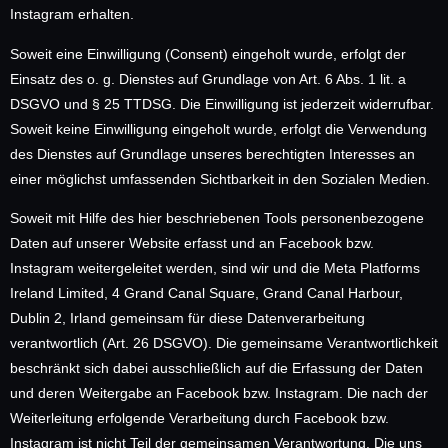
Instagram erhalten.
Soweit eine Einwilligung (Consent) eingeholt wurde, erfolgt der
Einsatz des o. g. Dienstes auf Grundlage von Art. 6 Abs. 1 lit. a
DSGVO und § 25 TTDSG. Die Einwilligung ist jederzeit widerrufbar.
Soweit keine Einwilligung eingeholt wurde, erfolgt die Verwendung
des Dienstes auf Grundlage unseres berechtigten Interesses an
einer möglichst umfassenden Sichtbarkeit in den Sozialen Medien.
Soweit mit Hilfe des hier beschriebenen Tools personenbezogene
Daten auf unserer Website erfasst und an Facebook bzw.
Instagram weitergeleitet werden, sind wir und die Meta Platforms
Ireland Limited, 4 Grand Canal Square, Grand Canal Harbour,
Dublin 2, Irland gemeinsam für diese Datenverarbeitung
verantwortlich (Art. 26 DSGVO). Die gemeinsame Verantwortlichkeit
beschränkt sich dabei ausschließlich auf die Erfassung der Daten
und deren Weitergabe an Facebook bzw. Instagram. Die nach der
Weiterleitung erfolgende Verarbeitung durch Facebook bzw.
Instagram ist nicht Teil der gemeinsamen Verantwortung. Die uns