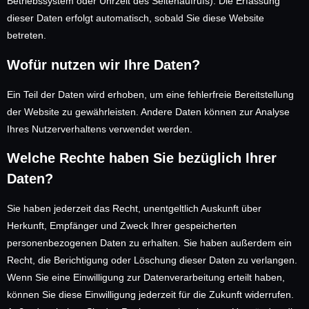
Betriebssystem oder Uhrzeit des Seitenaufrufs). Die Erfassung
dieser Daten erfolgt automatisch, sobald Sie diese Website
betreten.
Wofür nutzen wir Ihre Daten?
Ein Teil der Daten wird erhoben, um eine fehlerfreie Bereitstellung
der Website zu gewährleisten. Andere Daten können zur Analyse
Ihres Nutzerverhaltens verwendet werden.
Welche Rechte haben Sie bezüglich Ihrer
Daten?
Sie haben jederzeit das Recht, unentgeltlich Auskunft über
Herkunft, Empfänger und Zweck Ihrer gespeicherten
personenbezogenen Daten zu erhalten. Sie haben außerdem ein
Recht, die Berichtigung oder Löschung dieser Daten zu verlangen.
Wenn Sie eine Einwilligung zur Datenverarbeitung erteilt haben,
können Sie diese Einwilligung jederzeit für die Zukunft widerrufen.