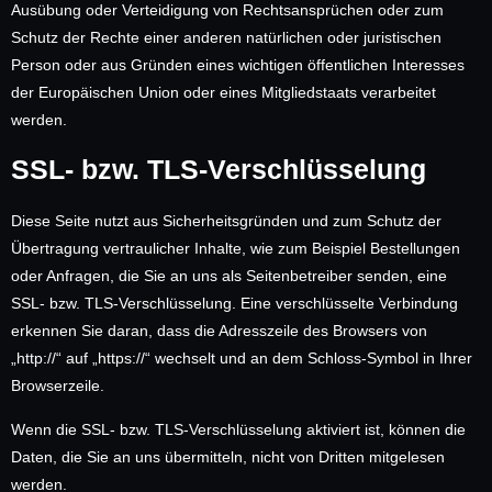
Ausübung oder Verteidigung von Rechtsansprüchen oder zum
Schutz der Rechte einer anderen natürlichen oder juristischen
Person oder aus Gründen eines wichtigen öffentlichen Interesses
der Europäischen Union oder eines Mitgliedstaats verarbeitet
werden.
SSL- bzw. TLS-Verschlüsselung
Diese Seite nutzt aus Sicherheitsgründen und zum Schutz der
Übertragung vertraulicher Inhalte, wie zum Beispiel Bestellungen
oder Anfragen, die Sie an uns als Seitenbetreiber senden, eine
SSL- bzw. TLS-Verschlüsselung. Eine verschlüsselte Verbindung
erkennen Sie daran, dass die Adresszeile des Browsers von
„http://“ auf „https://“ wechselt und an dem Schloss-Symbol in Ihrer
Browserzeile.
Wenn die SSL- bzw. TLS-Verschlüsselung aktiviert ist, können die
Daten, die Sie an uns übermitteln, nicht von Dritten mitgelesen
werden.