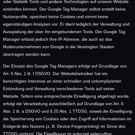
oder Statistik-Tools und andere Technologien auf unserer Website
einbinden können. Der Google Tag Manager selbst erstellt keine
Nutzerprofile, speichert keine Cookies und nimmt keine
eigenständigen Analysen vor. Er dient lediglich der Verwaltung und
Ausspielung der über ihn eingebundenen Tools. Der Google Tag
Manager erfasst jedoch Ihre IP-Adresse, die auch an das
Mutterunternehmen von Google in die Vereinigten Staaten
übertragen werden kann.
Der Einsatz des Google Tag Managers erfolgt auf Grundlage von
Art. 6 Abs. 1 lit. f DSGVO. Der Websitebetreiber hat ein
berechtigtes Interesse an einer schnellen und unkomplizierten
Einbindung und Verwaltung verschiedener Tools auf seiner
Website. Sofern eine entsprechende Einwilligung abgefragt wurde,
erfolgt die Verarbeitung ausschließlich auf Grundlage von Art. 6
Abs. 1 lit. a DSGVO und § 25 Abs. 1 TTDSG, soweit die Einwilligung
die Speicherung von Cookies oder den Zugriff auf Informationen im
Endgerät des Nutzers (z. B. Device-Fingerprinting) im Sinne des
TTDSG umfasst. Die Einwilligung ist jederzeit widerrufbar.