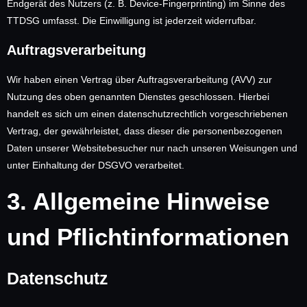
Endgerät des Nutzers (z. B. Device-Fingerprinting) im Sinne des
TTDSG umfasst. Die Einwilligung ist jederzeit widerrufbar.
Auftragsverarbeitung
Wir haben einen Vertrag über Auftragsverarbeitung (AVV) zur
Nutzung des oben genannten Dienstes geschlossen. Hierbei
handelt es sich um einen datenschutzrechtlich vorgeschriebenen
Vertrag, der gewährleistet, dass dieser die personenbezogenen
Daten unserer Websitebesucher nur nach unseren Weisungen und
unter Einhaltung der DSGVO verarbeitet.
3. Allgemeine Hinweise
und Pflicht­informationen
Datenschutz