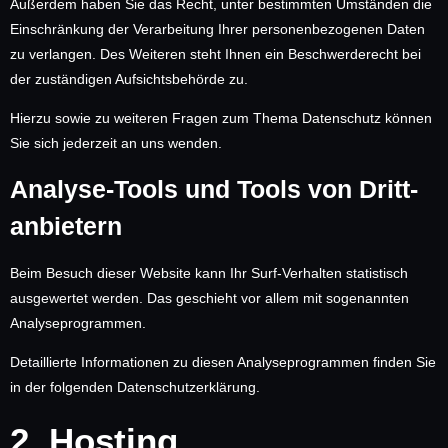
Außerdem haben Sie das Recht, unter bestimmten Umständen die
Einschränkung der Verarbeitung Ihrer personenbezogenen Daten
zu verlangen. Des Weiteren steht Ihnen ein Beschwerderecht bei
der zuständigen Aufsichtsbehörde zu.
Hierzu sowie zu weiteren Fragen zum Thema Datenschutz können
Sie sich jederzeit an uns wenden.
Analyse-Tools und Tools von Dritt­
anbietern
Beim Besuch dieser Website kann Ihr Surf-Verhalten statistisch
ausgewertet werden. Das geschieht vor allem mit sogenannten
Analyseprogrammen.
Detaillierte Informationen zu diesen Analyseprogrammen finden Sie
in der folgenden Datenschutzerklärung.
2. Hosting