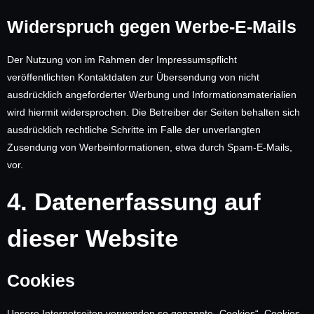
Widerspruch gegen Werbe-E-Mails
Der Nutzung von im Rahmen der Impressumspflicht
veröffentlichten Kontaktdaten zur Übersendung von nicht
ausdrücklich angeforderter Werbung und Informationsmaterialien
wird hiermit widersprochen. Die Betreiber der Seiten behalten sich
ausdrücklich rechtliche Schritte im Falle der unverlangten
Zusendung von Werbeinformationen, etwa durch Spam-E-Mails,
vor.
4. Datenerfassung auf
dieser Website
Cookies
Unsere Internetseiten verwenden so genannte „Cookies“. Cookies