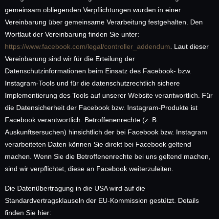
gemeinsam obliegenden Verpflichtungen wurden in einer
Vereinbarung über gemeinsame Verarbeitung festgehalten. Den
Wortlaut der Vereinbarung finden Sie unter:
https://www.facebook.com/legal/controller_addendum
. Laut dieser
Vereinbarung sind wir für die Erteilung der
Datenschutzinformationen beim Einsatz des Facebook- bzw.
Instagram-Tools und für die datenschutzrechtlich sichere
Implementierung des Tools auf unserer Website verantwortlich. Für
die Datensicherheit der Facebook bzw. Instagram-Produkte ist
Facebook verantwortlich. Betroffenenrechte (z. B.
Auskunftsersuchen) hinsichtlich der bei Facebook bzw. Instagram
verarbeiteten Daten können Sie direkt bei Facebook geltend
machen. Wenn Sie die Betroffenenrechte bei uns geltend machen,
sind wir verpflichtet, diese an Facebook weiterzuleiten.
Die Datenübertragung in die USA wird auf die
Standardvertragsklauseln der EU-Kommission gestützt. Details
finden Sie hier: