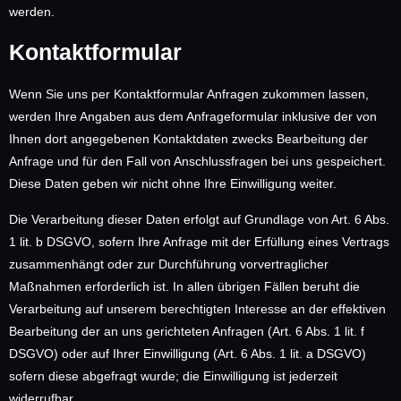
werden.
Kontaktformular
Wenn Sie uns per Kontaktformular Anfragen zukommen lassen,
werden Ihre Angaben aus dem Anfrageformular inklusive der von
Ihnen dort angegebenen Kontaktdaten zwecks Bearbeitung der
Anfrage und für den Fall von Anschlussfragen bei uns gespeichert.
Diese Daten geben wir nicht ohne Ihre Einwilligung weiter.
Die Verarbeitung dieser Daten erfolgt auf Grundlage von Art. 6 Abs.
1 lit. b DSGVO, sofern Ihre Anfrage mit der Erfüllung eines Vertrags
zusammenhängt oder zur Durchführung vorvertraglicher
Maßnahmen erforderlich ist. In allen übrigen Fällen beruht die
Verarbeitung auf unserem berechtigten Interesse an der effektiven
Bearbeitung der an uns gerichteten Anfragen (Art. 6 Abs. 1 lit. f
DSGVO) oder auf Ihrer Einwilligung (Art. 6 Abs. 1 lit. a DSGVO)
sofern diese abgefragt wurde; die Einwilligung ist jederzeit
widerrufbar.