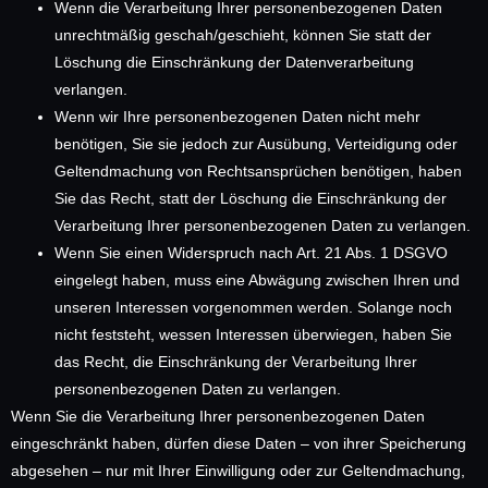
Wenn die Verarbeitung Ihrer personenbezogenen Daten
unrechtmäßig geschah/geschieht, können Sie statt der
Löschung die Einschränkung der Datenverarbeitung
verlangen.
Wenn wir Ihre personenbezogenen Daten nicht mehr
benötigen, Sie sie jedoch zur Ausübung, Verteidigung oder
Geltendmachung von Rechtsansprüchen benötigen, haben
Sie das Recht, statt der Löschung die Einschränkung der
Verarbeitung Ihrer personenbezogenen Daten zu verlangen.
Wenn Sie einen Widerspruch nach Art. 21 Abs. 1 DSGVO
eingelegt haben, muss eine Abwägung zwischen Ihren und
unseren Interessen vorgenommen werden. Solange noch
nicht feststeht, wessen Interessen überwiegen, haben Sie
das Recht, die Einschränkung der Verarbeitung Ihrer
personenbezogenen Daten zu verlangen.
Wenn Sie die Verarbeitung Ihrer personenbezogenen Daten
eingeschränkt haben, dürfen diese Daten – von ihrer Speicherung
abgesehen – nur mit Ihrer Einwilligung oder zur Geltendmachung,