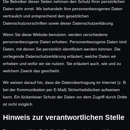
Die Betreiber dieser Seiten nehmen den Schutz Ihrer persönlichen
Daten sehr ernst. Wir behandeln Ihre personenbezogenen Daten
vertraulich und entsprechend den gesetzlichen
Datenschutzvorschriften sowie dieser Datenschutzerklärung.
Wenn Sie diese Website benutzen, werden verschiedene
personenbezogene Daten erhoben. Personenbezogene Daten sind
Daten, mit denen Sie persönlich identifiziert werden können. Die
vorliegende Datenschutzerklärung erläutert, welche Daten wir
erheben und wofür wir sie nutzen. Sie erläutert auch, wie und zu
welchem Zweck das geschieht.
Wir weisen darauf hin, dass die Datenübertragung im Internet (z. B.
bei der Kommunikation per E-Mail) Sicherheitslücken aufweisen
kann. Ein lückenloser Schutz der Daten vor dem Zugriff durch Dritte
ist nicht möglich.
Hinweis zur verantwortlichen Stelle