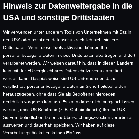
Hinweis zur Datenweitergabe in die
USA und sonstige Drittstaaten
Wir verwenden unter anderem Tools von Unternehmen mit Sitz in
den USA oder sonstigen datenschutzrechtlich nicht sicheren
Drittstaaten. Wenn diese Tools aktiv sind, können Ihre
personenbezogene Daten in diese Drittstaaten übertragen und dort
verarbeitet werden. Wir weisen darauf hin, dass in diesen Ländern
kein mit der EU vergleichbares Datenschutzniveau garantiert
werden kann. Beispielsweise sind US-Unternehmen dazu
verpflichtet, personenbezogene Daten an Sicherheitsbehörden
herauszugeben, ohne dass Sie als Betroffener hiergegen
gerichtlich vorgehen könnten. Es kann daher nicht ausgeschlossen
werden, dass US-Behörden (z. B. Geheimdienste) Ihre auf US-
Servern befindlichen Daten zu Überwachungszwecken verarbeiten,
auswerten und dauerhaft speichern. Wir haben auf diese
Verarbeitungstätigkeiten keinen Einfluss.