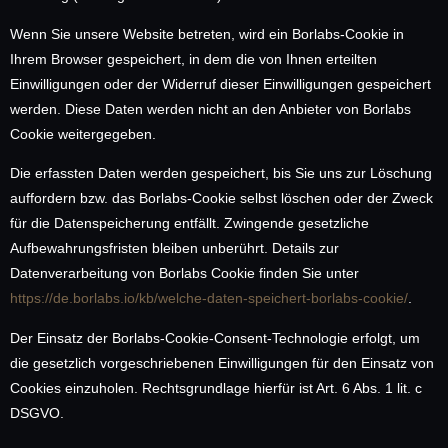
Wenn Sie unsere Website betreten, wird ein Borlabs-Cookie in
Ihrem Browser gespeichert, in dem die von Ihnen erteilten
Einwilligungen oder der Widerruf dieser Einwilligungen gespeichert
werden. Diese Daten werden nicht an den Anbieter von Borlabs
Cookie weitergegeben.
Die erfassten Daten werden gespeichert, bis Sie uns zur Löschung
auffordern bzw. das Borlabs-Cookie selbst löschen oder der Zweck
für die Datenspeicherung entfällt. Zwingende gesetzliche
Aufbewahrungsfristen bleiben unberührt. Details zur
Datenverarbeitung von Borlabs Cookie finden Sie unter
https://de.borlabs.io/kb/welche-daten-speichert-borlabs-cookie/
.
Der Einsatz der Borlabs-Cookie-Consent-Technologie erfolgt, um
die gesetzlich vorgeschriebenen Einwilligungen für den Einsatz von
Cookies einzuholen. Rechtsgrundlage hierfür ist Art. 6 Abs. 1 lit. c
DSGVO.