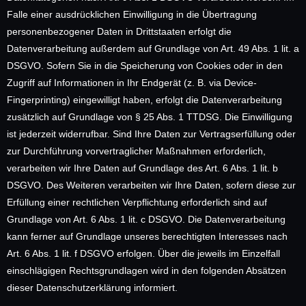
Falle einer ausdrücklichen Einwilligung in die Übertragung
personenbezogener Daten in Drittstaaten erfolgt die
Datenverarbeitung außerdem auf Grundlage von Art. 49 Abs. 1 lit. a
DSGVO. Sofern Sie in die Speicherung von Cookies oder in den
Zugriff auf Informationen in Ihr Endgerät (z. B. via Device-
Fingerprinting) eingewilligt haben, erfolgt die Datenverarbeitung
zusätzlich auf Grundlage von § 25 Abs. 1 TTDSG. Die Einwilligung
ist jederzeit widerrufbar. Sind Ihre Daten zur Vertragserfüllung oder
zur Durchführung vorvertraglicher Maßnahmen erforderlich,
verarbeiten wir Ihre Daten auf Grundlage des Art. 6 Abs. 1 lit. b
DSGVO. Des Weiteren verarbeiten wir Ihre Daten, sofern diese zur
Erfüllung einer rechtlichen Verpflichtung erforderlich sind auf
Grundlage von Art. 6 Abs. 1 lit. c DSGVO. Die Datenverarbeitung
kann ferner auf Grundlage unseres berechtigten Interesses nach
Art. 6 Abs. 1 lit. f DSGVO erfolgen. Über die jeweils im Einzelfall
einschlägigen Rechtsgrundlagen wird in den folgenden Absätzen
dieser Datenschutzerklärung informiert.