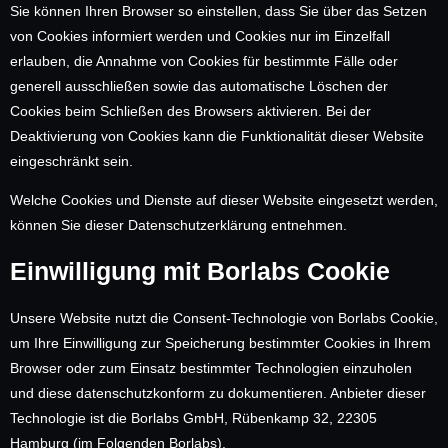
Sie können Ihren Browser so einstellen, dass Sie über das Setzen
von Cookies informiert werden und Cookies nur im Einzelfall
erlauben, die Annahme von Cookies für bestimmte Fälle oder
generell ausschließen sowie das automatische Löschen der
Cookies beim Schließen des Browsers aktivieren. Bei der
Deaktivierung von Cookies kann die Funktionalität dieser Website
eingeschränkt sein.
Welche Cookies und Dienste auf dieser Website eingesetzt werden,
können Sie dieser Datenschutzerklärung entnehmen.
Einwilligung mit Borlabs Cookie
Unsere Website nutzt die Consent-Technologie von Borlabs Cookie,
um Ihre Einwilligung zur Speicherung bestimmter Cookies in Ihrem
Browser oder zum Einsatz bestimmter Technologien einzuholen
und diese datenschutzkonform zu dokumentieren. Anbieter dieser
Technologie ist die Borlabs GmbH, Rübenkamp 32, 22305
Hamburg (im Folgenden Borlabs).