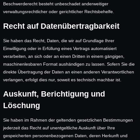
Beschwerderecht besteht unbeschadet anderweitiger
verwaltungsrechtlicher oder gerichtlicher Rechtsbehelfe.
Recht auf Daten­übertrag­barkeit
Sie haben das Recht, Daten, die wir auf Grundlage Ihrer
Einwilligung oder in Erfüllung eines Vertrags automatisiert
verarbeiten, an sich oder an einen Dritten in einem gängigen,
maschinenlesbaren Format aushändigen zu lassen. Sofern Sie die
direkte Übertragung der Daten an einen anderen Verantwortlichen
verlangen, erfolgt dies nur, soweit es technisch machbar ist.
Auskunft, Berichtigung und
Löschung
Sie haben im Rahmen der geltenden gesetzlichen Bestimmungen
jederzeit das Recht auf unentgeltliche Auskunft über Ihre
gespeicherten personenbezogenen Daten, deren Herkunft und