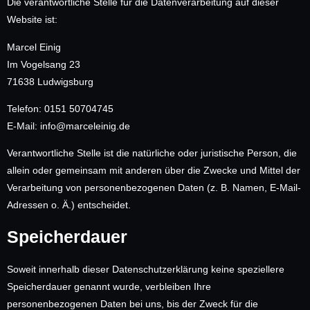
Die verantwortliche Stelle für die Datenverarbeitung auf dieser
Website ist:
Marcel Einig
Im Vogelsang 23
71638 Ludwigsburg
Telefon: 0151 50704745
E-Mail: info@marceleinig.de
Verantwortliche Stelle ist die natürliche oder juristische Person, die
allein oder gemeinsam mit anderen über die Zwecke und Mittel der
Verarbeitung von personenbezogenen Daten (z. B. Namen, E-Mail-
Adressen o. Ä.) entscheidet.
Speicherdauer
Soweit innerhalb dieser Datenschutzerklärung keine speziellere
Speicherdauer genannt wurde, verbleiben Ihre
personenbezogenen Daten bei uns, bis der Zweck für die