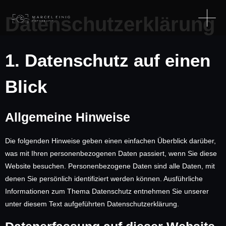
Datenschutz­erklärung
1. Datenschutz auf einen
Blick
Allgemeine Hinweise
Die folgenden Hinweise geben einen einfachen Überblick darüber,
was mit Ihren personenbezogenen Daten passiert, wenn Sie diese
Website besuchen. Personenbezogene Daten sind alle Daten, mit
denen Sie persönlich identifiziert werden können. Ausführliche
Informationen zum Thema Datenschutz entnehmen Sie unserer
unter diesem Text aufgeführten Datenschutzerklärung.