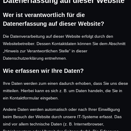
Datenerfassung auf dieser Website
Wer ist verantwortlich für die
Datenerfassung auf dieser Website?
Die Datenverarbeitung auf dieser Website erfolgt durch den
Websitebetreiber. Dessen Kontaktdaten können Sie dem Abschnitt
„Hinweis zur Verantwortlichen Stelle“ in dieser
Datenschutzerklärung entnehmen.
Wie erfassen wir Ihre Daten?
Ihre Daten werden zum einen dadurch erhoben, dass Sie uns diese
mitteilen. Hierbei kann es sich z. B. um Daten handeln, die Sie in
ein Kontaktformular eingeben.
Andere Daten werden automatisch oder nach Ihrer Einwilligung
beim Besuch der Website durch unsere IT-Systeme erfasst. Das
sind vor allem technische Daten (z. B. Internetbrowser,