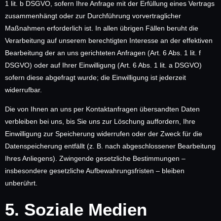
1 lit. b DSGVO, sofern Ihre Anfrage mit der Erfüllung eines Vertrags
zusammenhängt oder zur Durchführung vorvertraglicher
Maßnahmen erforderlich ist. In allen übrigen Fällen beruht die
Verarbeitung auf unserem berechtigten Interesse an der effektiven
Bearbeitung der an uns gerichteten Anfragen (Art. 6 Abs. 1 lit. f
DSGVO) oder auf Ihrer Einwilligung (Art. 6 Abs. 1 lit. a DSGVO)
sofern diese abgefragt wurde; die Einwilligung ist jederzeit
widerrufbar.
Die von Ihnen an uns per Kontaktanfragen übersandten Daten
verbleiben bei uns, bis Sie uns zur Löschung auffordern, Ihre
Einwilligung zur Speicherung widerrufen oder der Zweck für die
Datenspeicherung entfällt (z. B. nach abgeschlossener Bearbeitung
Ihres Anliegens). Zwingende gesetzliche Bestimmungen –
insbesondere gesetzliche Aufbewahrungsfristen – bleiben
unberührt.
5. Soziale Medien