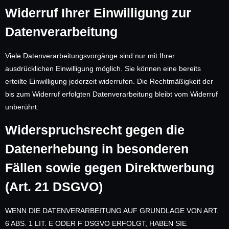
Widerruf Ihrer Einwilligung zur
Datenverarbeitung
Viele Datenverarbeitungsvorgänge sind nur mit Ihrer
ausdrücklichen Einwilligung möglich. Sie können eine bereits
erteilte Einwilligung jederzeit widerrufen. Die Rechtmäßigkeit der
bis zum Widerruf erfolgten Datenverarbeitung bleibt vom Widerruf
unberührt.
Widerspruchsrecht gegen die
Datenerhebung in besonderen
Fällen sowie gegen Direktwerbung
(Art. 21 DSGVO)
WENN DIE DATENVERARBEITUNG AUF GRUNDLAGE VON ART.
6 ABS. 1 LIT. E ODER F DSGVO ERFOLGT, HABEN SIE