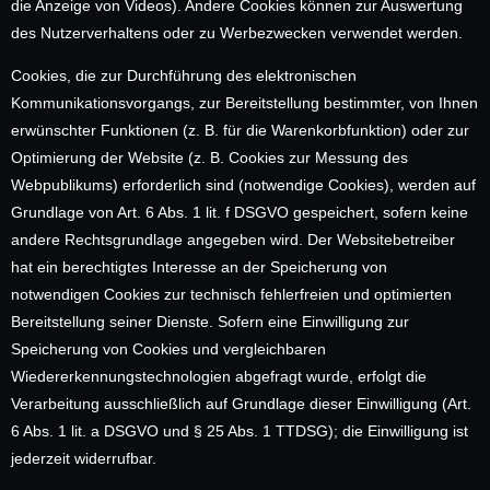
die Anzeige von Videos). Andere Cookies können zur Auswertung
des Nutzerverhaltens oder zu Werbezwecken verwendet werden.
Cookies, die zur Durchführung des elektronischen
Kommunikationsvorgangs, zur Bereitstellung bestimmter, von Ihnen
erwünschter Funktionen (z. B. für die Warenkorbfunktion) oder zur
Optimierung der Website (z. B. Cookies zur Messung des
Webpublikums) erforderlich sind (notwendige Cookies), werden auf
Grundlage von Art. 6 Abs. 1 lit. f DSGVO gespeichert, sofern keine
andere Rechtsgrundlage angegeben wird. Der Websitebetreiber
hat ein berechtigtes Interesse an der Speicherung von
notwendigen Cookies zur technisch fehlerfreien und optimierten
Bereitstellung seiner Dienste. Sofern eine Einwilligung zur
Speicherung von Cookies und vergleichbaren
Wiedererkennungstechnologien abgefragt wurde, erfolgt die
Verarbeitung ausschließlich auf Grundlage dieser Einwilligung (Art.
6 Abs. 1 lit. a DSGVO und § 25 Abs. 1 TTDSG); die Einwilligung ist
jederzeit widerrufbar.