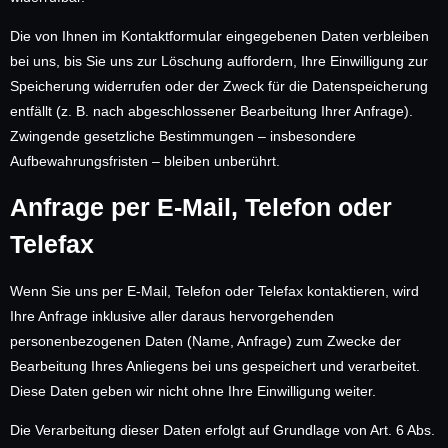
Die von Ihnen im Kontaktformular eingegebenen Daten verbleiben
bei uns, bis Sie uns zur Löschung auffordern, Ihre Einwilligung zur
Speicherung widerrufen oder der Zweck für die Datenspeicherung
entfällt (z. B. nach abgeschlossener Bearbeitung Ihrer Anfrage).
Zwingende gesetzliche Bestimmungen – insbesondere
Aufbewahrungsfristen – bleiben unberührt.
Anfrage per E-Mail, Telefon oder
Telefax
Wenn Sie uns per E-Mail, Telefon oder Telefax kontaktieren, wird
Ihre Anfrage inklusive aller daraus hervorgehenden
personenbezogenen Daten (Name, Anfrage) zum Zwecke der
Bearbeitung Ihres Anliegens bei uns gespeichert und verarbeitet.
Diese Daten geben wir nicht ohne Ihre Einwilligung weiter.
Die Verarbeitung dieser Daten erfolgt auf Grundlage von Art. 6 Abs.