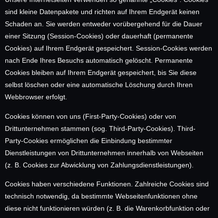
sind kleine Datenpakete und richten auf Ihrem Endgerät keinen
Schaden an. Sie werden entweder vorübergehend für die Dauer
einer Sitzung (Session-Cookies) oder dauerhaft (permanente
Cookies) auf Ihrem Endgerät gespeichert. Session-Cookies werden
nach Ende Ihres Besuchs automatisch gelöscht. Permanente
Cookies bleiben auf Ihrem Endgerät gespeichert, bis Sie diese
selbst löschen oder eine automatische Löschung durch Ihren
Webbrowser erfolgt.
Cookies können von uns (First-Party-Cookies) oder von
Drittunternehmen stammen (sog. Third-Party-Cookies). Third-
Party-Cookies ermöglichen die Einbindung bestimmter
Dienstleistungen von Drittunternehmen innerhalb von Webseiten
(z. B. Cookies zur Abwicklung von Zahlungsdienstleistungen).
Cookies haben verschiedene Funktionen. Zahlreiche Cookies sind
technisch notwendig, da bestimmte Webseitenfunktionen ohne
diese nicht funktionieren würden (z. B. die Warenkorbfunktion oder