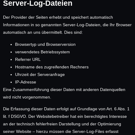
Server-Log-Dateien
Der Provider der Seiten erhebt und speichert automatisch
Informationen in so genannten Server-Log-Dateien, die Ihr Browser
automatisch an uns übermittelt. Dies sind:
Browsertyp und Browserversion
verwendetes Betriebssystem
Referrer URL
Hostname des zugreifenden Rechners
Uhrzeit der Serveranfrage
IP-Adresse
Eine Zusammenführung dieser Daten mit anderen Datenquellen
wird nicht vorgenommen.
Die Erfassung dieser Daten erfolgt auf Grundlage von Art. 6 Abs. 1
lit. f DSGVO. Der Websitebetreiber hat ein berechtigtes Interesse
an der technisch fehlerfreien Darstellung und der Optimierung
seiner Website – hierzu müssen die Server-Log-Files erfasst