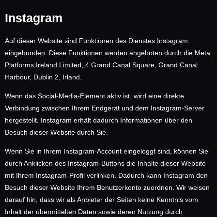
Instagram
Auf dieser Website sind Funktionen des Dienstes Instagram
eingebunden. Diese Funktionen werden angeboten durch die Meta
Platforms Ireland Limited, 4 Grand Canal Square, Grand Canal
Harbour, Dublin 2, Irland.
Wenn das Social-Media-Element aktiv ist, wird eine direkte
Verbindung zwischen Ihrem Endgerät und dem Instagram-Server
hergestellt. Instagram erhält dadurch Informationen über den
Besuch dieser Website durch Sie.
Wenn Sie in Ihrem Instagram-Account eingeloggt sind, können Sie
durch Anklicken des Instagram-Buttons die Inhalte dieser Website
mit Ihrem Instagram-Profil verlinken. Dadurch kann Instagram den
Besuch dieser Website Ihrem Benutzerkonto zuordnen. Wir weisen
darauf hin, dass wir als Anbieter der Seiten keine Kenntnis vom
Inhalt der übermittelten Daten sowie deren Nutzung durch