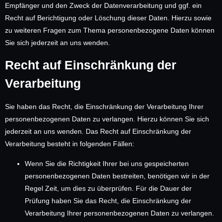
Empfänger und den Zweck der Datenverarbeitung und ggf. ein
Recht auf Berichtigung oder Löschung dieser Daten. Hierzu sowie
zu weiteren Fragen zum Thema personenbezogene Daten können
Sie sich jederzeit an uns wenden.
Recht auf Einschränkung der
Verarbeitung
Sie haben das Recht, die Einschränkung der Verarbeitung Ihrer
personenbezogenen Daten zu verlangen. Hierzu können Sie sich
jederzeit an uns wenden. Das Recht auf Einschränkung der
Verarbeitung besteht in folgenden Fällen:
Wenn Sie die Richtigkeit Ihrer bei uns gespeicherten
personenbezogenen Daten bestreiten, benötigen wir in der
Regel Zeit, um dies zu überprüfen. Für die Dauer der
Prüfung haben Sie das Recht, die Einschränkung der
Verarbeitung Ihrer personenbezogenen Daten zu verlangen.