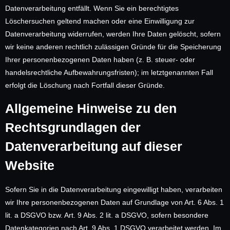
Datenverarbeitung entfällt. Wenn Sie ein berechtigtes
Löschersuchen geltend machen oder eine Einwilligung zur
Datenverarbeitung widerrufen, werden Ihre Daten gelöscht, sofern
wir keine anderen rechtlich zulässigen Gründe für die Speicherung
Ihrer personenbezogenen Daten haben (z. B. steuer- oder
handelsrechtliche Aufbewahrungsfristen); im letztgenannten Fall
erfolgt die Löschung nach Fortfall dieser Gründe.
Allgemeine Hinweise zu den
Rechtsgrundlagen der
Datenverarbeitung auf dieser
Website
Sofern Sie in die Datenverarbeitung eingewilligt haben, verarbeiten
wir Ihre personenbezogenen Daten auf Grundlage von Art. 6 Abs. 1
lit. a DSGVO bzw. Art. 9 Abs. 2 lit. a DSGVO, sofern besondere
Datenkategorien nach Art. 9 Abs. 1 DSGVO verarbeitet werden. Im