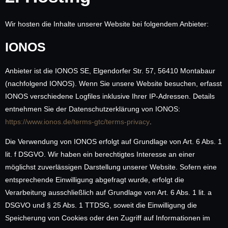
Wir hosten die Inhalte unserer Website bei folgendem Anbieter:
IONOS
Anbieter ist die IONOS SE, Elgendorfer Str. 57, 56410 Montabaur
(nachfolgend IONOS). Wenn Sie unsere Website besuchen, erfasst
IONOS verschiedene Logfiles inklusive Ihrer IP-Adressen. Details
entnehmen Sie der Datenschutzerklärung von IONOS:
https://www.ionos.de/terms-gtc/terms-privacy
.
Die Verwendung von IONOS erfolgt auf Grundlage von Art. 6 Abs. 1
lit. f DSGVO. Wir haben ein berechtigtes Interesse an einer
möglichst zuverlässigen Darstellung unserer Website. Sofern eine
entsprechende Einwilligung abgefragt wurde, erfolgt die
Verarbeitung ausschließlich auf Grundlage von Art. 6 Abs. 1 lit. a
DSGVO und § 25 Abs. 1 TTDSG, soweit die Einwilligung die
Speicherung von Cookies oder den Zugriff auf Informationen im